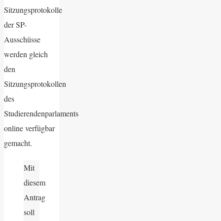
Sitzungsprotokolle
der SP-
Ausschüsse
werden gleich
den
Sitzungsprotokollen
des
Studierendenparlaments
online verfügbar
gemacht.
Mit
diesem
Antrag
soll