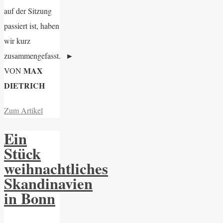
auf der Sitzung
passiert ist, haben
wir kurz
zusammengefasst.
►
MAX
VON
DIETRICH
Zum Artikel
Ein
Stück
weihnachtliches
Skandinavien
in Bonn