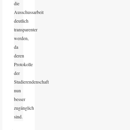
die
Ausschussarbeit
deutlich
transparenter
werden,
da
deren
Protokolle
der
Studierendenschaft
nun
besser
zugänglich
sind.