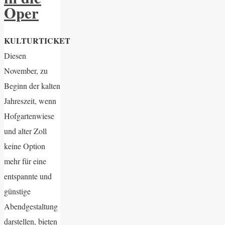
Oper
KULTURTICKET
Diesen
November, zu
Beginn der kalten
Jahreszeit, wenn
Hofgartenwiese
und alter Zoll
keine Option
mehr für eine
entspannte und
günstige
Abendgestaltung
darstellen, bieten