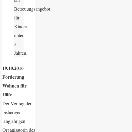
Betreuungsangebot
für
Kinder
unter
3
Jahren.
19.10.2016
Förderung
Wohnen für
Hilfe
Der Vertrag der
bisherigen,
langjährigen
Organisatorin des