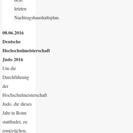
letzten
Nachtragshaushaltsplan.
08.06.2016
Deutsche
Hochschulmeisterschaft
Judo 2016
Um die
Durchführung
der
Hochschulmeisterschaft
Judo, die dieses
Jahr in Bonn
stattfindet, zu
ermöglichen,