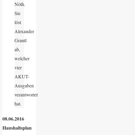
Nöth.
Sie
löst
Alexander
Grantl
ab,
welcher
vier
AKUT-
Ausgaben
verantwortet
hat.
08.06.2016
Haushaltsplan