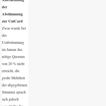
der
Abstimmung
zur UniCard
Zwar wurde bei
der
Urabstimmung
im Januar das
nötige Quorum
von 20 % nicht
erreicht, die
große Mehrheit
der abgegebenen
Stimmen sprach
sich jedoch