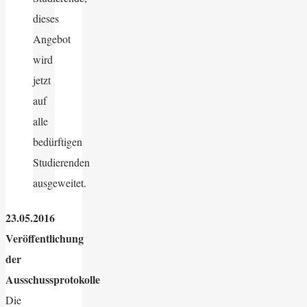
dieses
Angebot
wird
jetzt
auf
alle
bedürftigen
Studierenden
ausgeweitet.
23.05.2016
Veröffentlichung
der
Ausschussprotokolle
Die