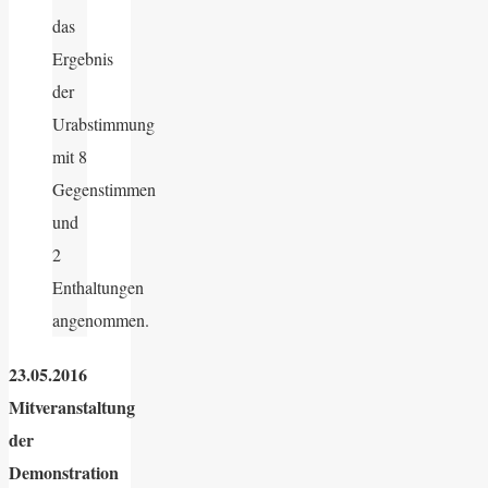
das
Ergebnis
der
Urabstimmung
mit 8
Gegenstimmen
und
2
Enthaltungen
angenommen.
23.05.2016
Mitveranstaltung
der
Demonstration