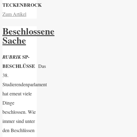
TECKENBROCK
Zum Artikel
Beschlossene
Sache
SP-
RUBRIK
BESCHLÜSSE
Das
38.
Studierendenparlament
hat erneut viele
Dinge
beschlossen. Wie
immer sind unter
den Beschlüssen