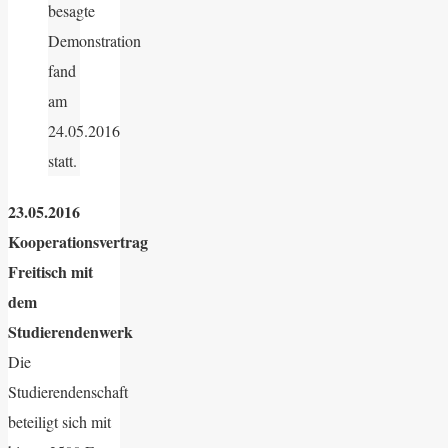
besagte
Demonstration
fand
am
24.05.2016
statt.
23.05.2016
Kooperationsvertrag
Freitisch mit
dem
Studierendenwerk
Die
Studierendenschaft
beteiligt sich mit