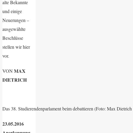
alte Bekannte
und einige
Neuerungen –
ausgewählte
Beschlüsse
stellen wir hier
vor.
MAX
VON
DIETRICH
Das 38. Studierendenparlament beim debattieren (Foto: Max Dietric
23.05.2016
Anerkennung