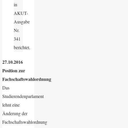
in
AKUT-
Ausgabe
Nr.
341
berichtet.
27.10.2016
Position zur
Fachschaftswahlordnung
Das
Studierendenparlament
lehnt eine
Änderung der
Fachschaftswahlordnung