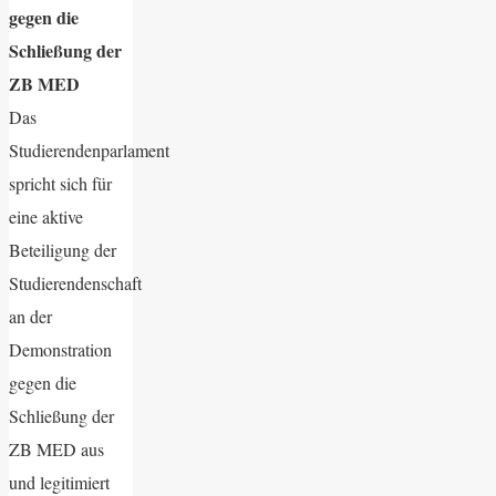
gegen die
Schließung der
ZB MED
Das
Studierendenparlament
spricht sich für
eine aktive
Beteiligung der
Studierendenschaft
an der
Demonstration
gegen die
Schließung der
ZB MED aus
und legitimiert