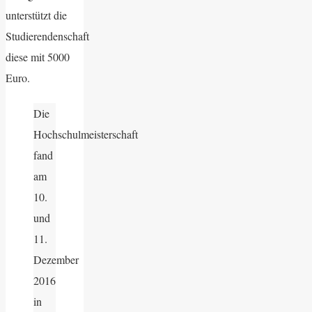
unterstützt die
Studierendenschaft
diese mit 5000
Euro.
Die
Hochschulmeisterschaft
fand
am
10.
und
11.
Dezember
2016
in