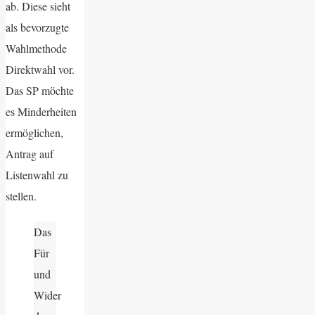
ab. Diese sieht
als bevorzugte
Wahlmethode
Direktwahl vor.
Das SP möchte
es Minderheiten
ermöglichen,
Antrag auf
Listenwahl zu
stellen.
Das
Für
und
Wider