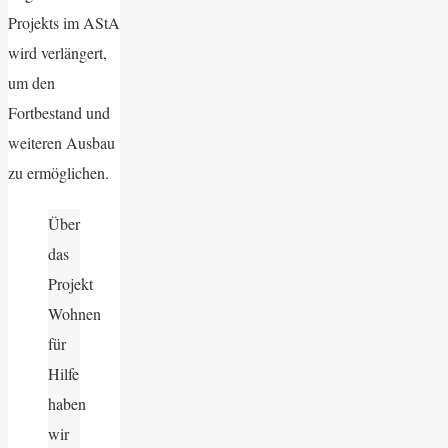
Projekts im AStA
wird verlängert,
um den
Fortbestand und
weiteren Ausbau
zu ermöglichen.
Über
das
Projekt
Wohnen
für
Hilfe
haben
wir