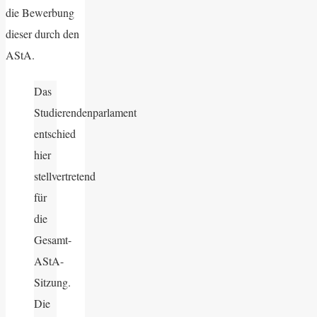
die Bewerbung
dieser durch den
AStA.
Das
Studierendenparlament
entschied
hier
stellvertretend
für
die
Gesamt-
AStA-
Sitzung.
Die