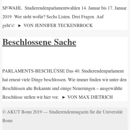
SP-WAHL Studierendenparlamentwahlen 14. Januar bis 17. Januar
2019 Wer steht wofür? Sechs Listen. Drei Fragen. Auf
geht’s! ► VON JENNIFER TECKENBROCK
Beschlossene Sache
PARLAMENTS-BESCHLÜSSE Das 40. Studierendenparlament
hat erneut viele Dinge beschlossen. Wie immer finden wir unter den
Beschlüssen alte Bekannte und einige Neuerungen – ausgewählte
Beschlüsse stellen wir hier vor. ► VON MAX DIETRICH
© AKUT Bonn 2019 — Studierendenmagazin für die Universität
Bonn