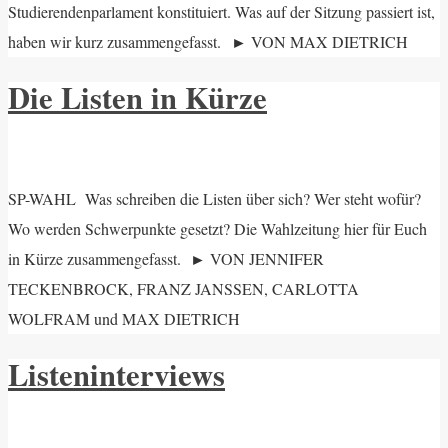
Studierendenparlament konstituiert. Was auf der Sitzung passiert ist,
haben wir kurz zusammengefasst. ► VON MAX DIETRICH
Die Listen in Kürze
SP-WAHL Was schreiben die Listen über sich? Wer steht wofür?
Wo werden Schwerpunkte gesetzt? Die Wahlzeitung hier für Euch
in Kürze zusammengefasst. ► VON JENNIFER
TECKENBROCK, FRANZ JANSSEN, CARLOTTA
WOLFRAM und MAX DIETRICH
Listeninterviews