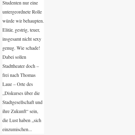
Studenten nur eine
untergeordnete Rolle
würde wir behaupten.
Elitär, gestrig, teuer,
insgesamt nicht sexy
genug. Wie schade!
Dabei sollen
Stadttheater doch –
frei nach Thomas
Laue – Orte des
„Diskurses über die
Stadtgesellschaft und
ihre Zukunft“ sein,
die Lust haben „sich
einzumischen...