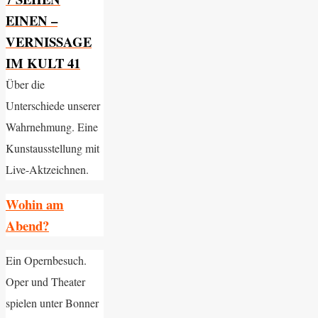
EINEN –
VERNISSAGE
IM KULT 41
Über die
Unterschiede unserer
Wahrnehmung. Eine
Kunstausstellung mit
Live-Aktzeichnen.
Wohin am
Abend?
Ein Opernbesuch.
Oper und Theater
spielen unter Bonner