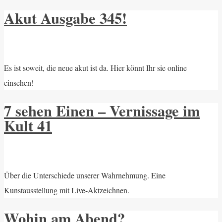
Akut Ausgabe 345!
Es ist soweit, die neue akut ist da. Hier könnt Ihr sie online
einsehen!
7 sehen Einen – Vernissage im
Kult 41
Über die Unterschiede unserer Wahrnehmung. Eine
Kunstausstellung mit Live-Aktzeichnen.
Wohin am Abend?