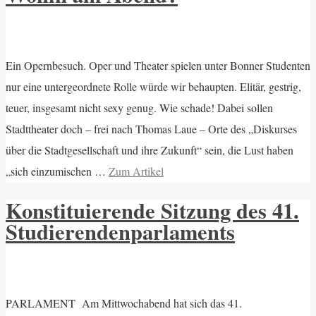
Ein Opernbesuch. Oper und Theater spielen unter Bonner Studenten
nur eine untergeordnete Rolle würde wir behaupten. Elitär, gestrig,
teuer, insgesamt nicht sexy genug. Wie schade! Dabei sollen
Stadttheater doch – frei nach Thomas Laue – Orte des „Diskurses
über die Stadtgesellschaft und ihre Zukunft“ sein, die Lust haben
„sich einzumischen …
Zum Artikel
Konstituierende Sitzung des 41.
Studierendenparlaments
PARLAMENT Am Mittwochabend hat sich das 41.