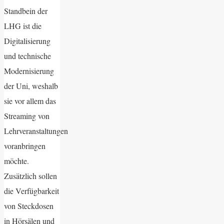
Standbein der
LHG ist die
Digitalisierung
und technische
Modernisierung
der Uni, weshalb
sie vor allem das
Streaming von
Lehrveranstaltungen
voranbringen
möchte.
Zusätzlich sollen
die Verfügbarkeit
von Steckdosen
in Hörsälen und