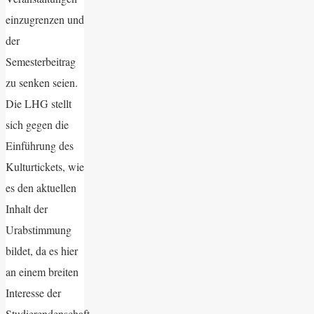
einzugrenzen und
der
Semesterbeitrag
zu senken seien.
Die LHG stellt
sich gegen die
Einführung des
Kulturtickets, wie
es den aktuellen
Inhalt der
Urabstimmung
bildet, da es hier
an einem breiten
Interesse der
Studierendenschaft