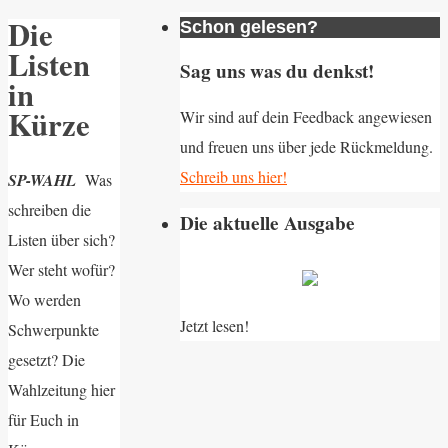
Die
Schon gelesen?
Listen
Sag uns was du denkst!
in
Kürze
Wir sind auf dein Feedback angewiesen
und freuen uns über jede Rückmeldung.
Schreib uns hier!
SP-WAHL
Was
schreiben die
Die aktuelle Ausgabe
Listen über sich?
Wer steht wofür?
Wo werden
Jetzt lesen!
Schwerpunkte
gesetzt? Die
Wahlzeitung hier
für Euch in