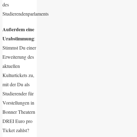
des
Studierendenparlaments
Außerdem eine
Urabstimmung
:
Stimmst Du einer
Erweiterung des
aktuellen
Kulturtickets zu,
mit der Du als
Studierender für
Vorstellungen in
Bonner Theatern
DREI Euro pro
Ticket zahlst?