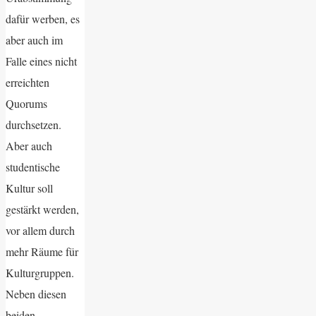
dafür werben, es
aber auch im
Falle eines nicht
erreichten
Quorums
durchsetzen.
Aber auch
studentische
Kultur soll
gestärkt werden,
vor allem durch
mehr Räume für
Kulturgruppen.
Neben diesen
beiden