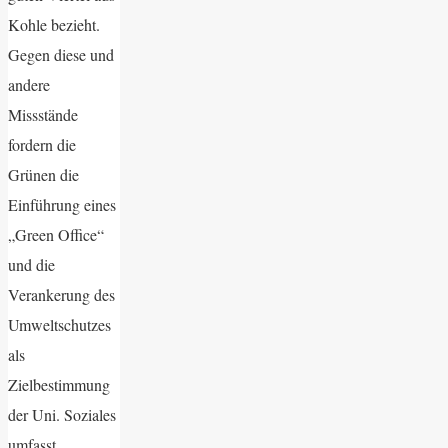
Kohle bezieht.
Gegen diese und
andere
Missstände
fordern die
Grünen die
Einführung eines
„Green Office“
und die
Verankerung des
Umweltschutzes
als
Zielbestimmung
der Uni. Soziales
umfasst