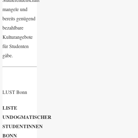
mangele und
bereits genügend
bezahlbare
Kulturangebote
für Studenten
gäbe.
LUST Bonn
LISTE
UNDOGMATISCHER
STUDENTINNEN
BONN