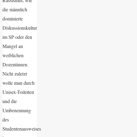
Rassismus, wie
die männlich
dominierte
Diskussionskultur
im SP oder den
Mangel an
weiblichen
Dozentinnen.
Nicht zuletzt
wolle man durch
Unisex-Toiletten
und die
Umbenennung
des
Studentenausweises