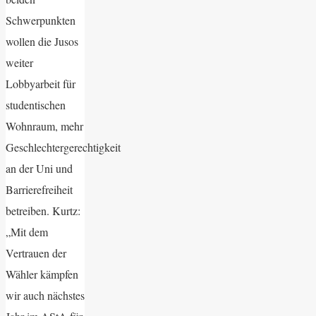
Schwerpunkten
wollen die Jusos
weiter
Lobbyarbeit für
studentischen
Wohnraum, mehr
Geschlechtergerechtigkeit
an der Uni und
Barrierefreiheit
betreiben. Kurtz:
„Mit dem
Vertrauen der
Wähler kämpfen
wir auch nächstes