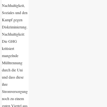
Nachhaltigkeit,
Soziales und den
Kampf gegen
Diskriminierung.
Nachhaltigkeit:
Die GHG
kritisiert
mangelnde
Mülltrennung
durch die Uni
und dass diese
ihre
Stromversorgung
noch zu einem
guten Viertel aus