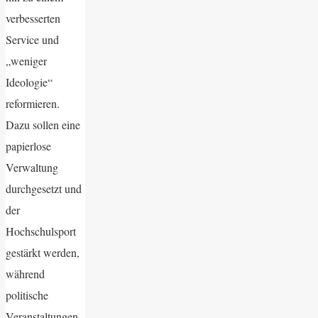
verbesserten
Service und
„weniger
Ideologie“
reformieren.
Dazu sollen eine
papierlose
Verwaltung
durchgesetzt und
der
Hochschulsport
gestärkt werden,
während
politische
Veranstaltungen