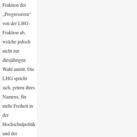
Fraktion der
„Progressiven“
von der LHG-
Fraktion ab,
welche jedoch
nicht zur
diesjährigen
Wahl antritt. Die
LHG spricht
sich, getreu ihres
Namens, für
mehr Freiheit in
der
Hochschulpolitik
und der