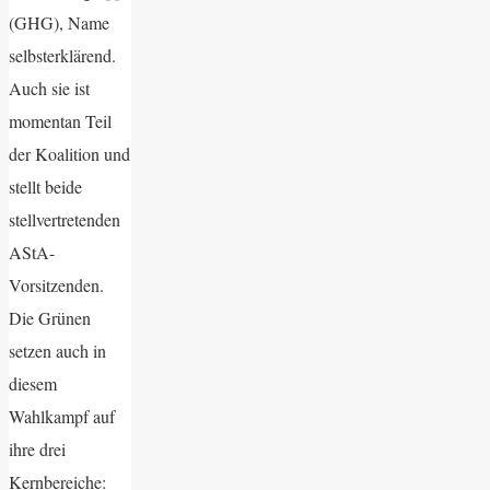
(GHG), Name
selbsterklärend.
Auch sie ist
momentan Teil
der Koalition und
stellt beide
stellvertretenden
AStA-
Vorsitzenden.
Die Grünen
setzen auch in
diesem
Wahlkampf auf
ihre drei
Kernbereiche: