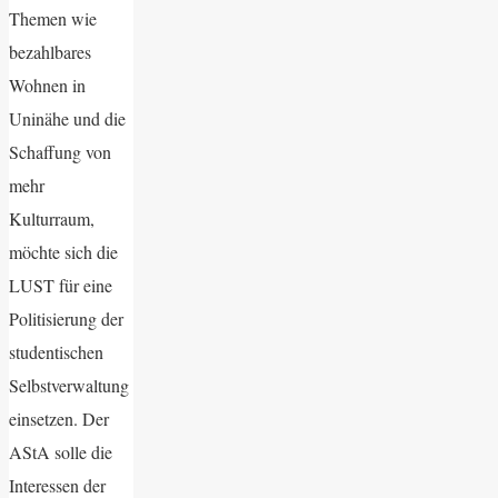
Themen wie
bezahlbares
Wohnen in
Uninähe und die
Schaffung von
mehr
Kulturraum,
möchte sich die
LUST für eine
Politisierung der
studentischen
Selbstverwaltung
einsetzen. Der
AStA solle die
Interessen der