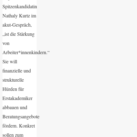
Spitzenkandidatin
Nathaly Kurtz im
akut-Gespräch,
„ist die Stärkung
von
Arbeiter*innenkindern.“
Sie will
finanzielle und
strukturelle
Hürden für
Erstakademiker
abbauen und
Beratungsangebote
fördern. Konkret
sollen zum