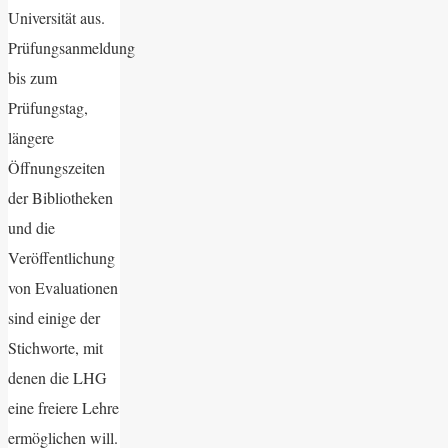
Universität aus.
Prüfungsanmeldung
bis zum
Prüfungstag,
längere
Öffnungszeiten
der Bibliotheken
und die
Veröffentlichung
von Evaluationen
sind einige der
Stichworte, mit
denen die LHG
eine freiere Lehre
ermöglichen will.