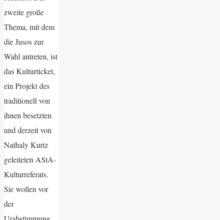
zweite große
Thema, mit dem
die Jusos zur
Wahl antreten, ist
das Kulturticket,
ein Projekt des
traditionell von
ihnen besetzten
und derzeit von
Nathaly Kurtz
geleiteten AStA-
Kulturreferats.
Sie wollen vor
der
Urabstimmung