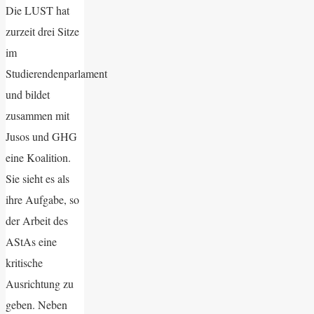
Die LUST hat
zurzeit drei Sitze
im
Studierendenparlament
und bildet
zusammen mit
Jusos und GHG
eine Koalition.
Sie sieht es als
ihre Aufgabe, so
der Arbeit des
AStAs eine
kritische
Ausrichtung zu
geben. Neben