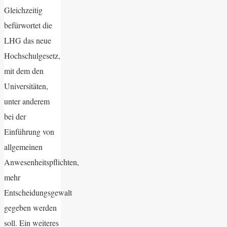
Gleichzeitig
befürwortet die
LHG das neue
Hochschulgesetz,
mit dem den
Universitäten,
unter anderem
bei der
Einführung von
allgemeinen
Anwesenheitspflichten,
mehr
Entscheidungsgewalt
gegeben werden
soll. Ein weiteres