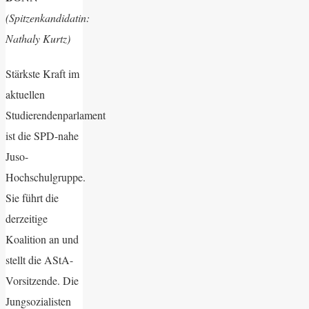
(Spitzenkandidatin:
Nathaly Kurtz)
Stärkste Kraft im
aktuellen
Studierendenparlament
ist die SPD-nahe
Juso-
Hochschulgruppe.
Sie führt die
derzeitige
Koalition an und
stellt die AStA-
Vorsitzende. Die
Jungsozialisten