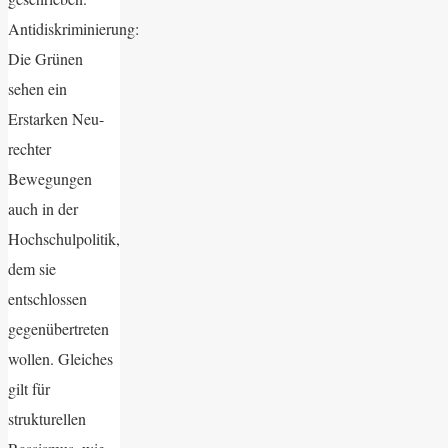
Antidiskriminierung:
Die Grünen
sehen ein
Erstarken Neu-
rechter
Bewegungen
auch in der
Hochschulpolitik,
dem sie
entschlossen
gegenübertreten
wollen. Gleiches
gilt für
strukturellen