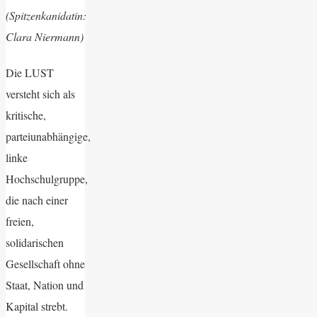
(Spitzenkanidatin:
Clara Niermann)
Die LUST
versteht sich als
kritische,
parteiunabhängige,
linke
Hochschulgruppe,
die nach einer
freien,
solidarischen
Gesellschaft ohne
Staat, Nation und
Kapital strebt.