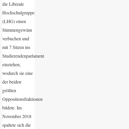
die Liberale
Hochschulgruppe
(LHG) einen
Stimmengewinn
verbuchen und
mit 7 Sitzen ins
Studierendenparlament
einziehen,
wodurch sie eine
der beiden
größten
Oppositionsfraktionen
bildete. Im
November 2018
spaltete sich die