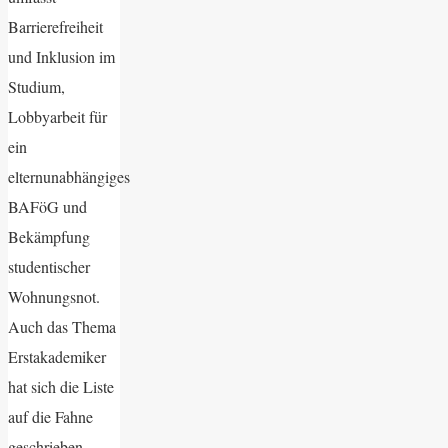
Barrierefreiheit
und Inklusion im
Studium,
Lobbyarbeit für
ein
elternunabhängiges
BAFöG und
Bekämpfung
studentischer
Wohnungsnot.
Auch das Thema
Erstakademiker
hat sich die Liste
auf die Fahne
geschrieben.