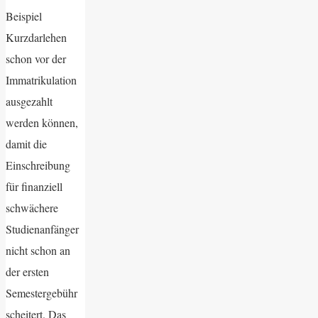
Beispiel
Kurzdarlehen
schon vor der
Immatrikulation
ausgezahlt
werden können,
damit die
Einschreibung
für finanziell
schwächere
Studienanfänger
nicht schon an
der ersten
Semestergebühr
scheitert. Das