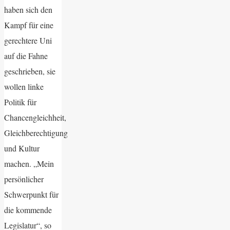
haben sich den
Kampf für eine
gerechtere Uni
auf die Fahne
geschrieben, sie
wollen linke
Politik für
Chancengleichheit,
Gleichberechtigung
und Kultur
machen. „Mein
persönlicher
Schwerpunkt für
die kommende
Legislatur“, so