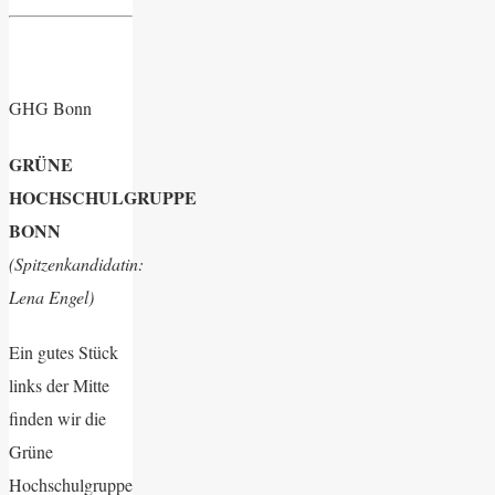
GHG Bonn
GRÜNE
HOCHSCHULGRUPPE
BONN
(Spitzenkandidatin:
Lena Engel)
Ein gutes Stück
links der Mitte
finden wir die
Grüne
Hochschulgruppe