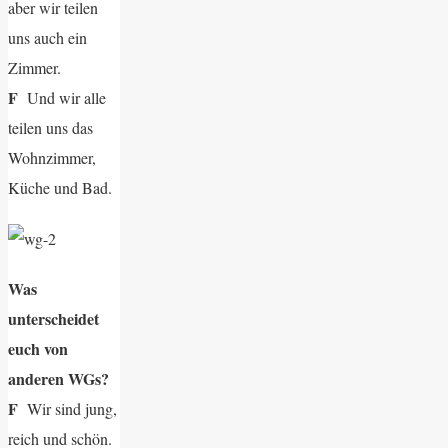
aber wir teilen
uns auch ein
Zimmer.
F
Und wir alle
teilen uns das
Wohnzimmer,
Küche und Bad.
Was
unterscheidet
euch von
anderen WGs?
F
Wir sind jung,
reich und schön.