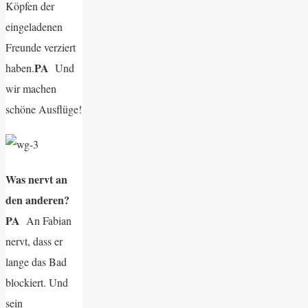
Köpfen der
eingeladenen
Freunde verziert
PA
haben.
Und
wir machen
schöne Ausflüge!
Was nervt an
den anderen?
PA
An Fabian
nervt, dass er
lange das Bad
blockiert. Und
sein