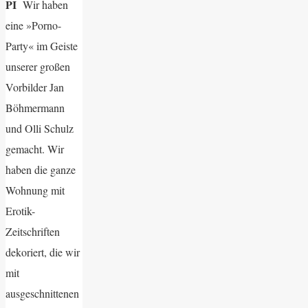
PI
Wir haben
eine »Porno-
Party« im Geiste
unserer großen
Vorbilder Jan
Böhmermann
und Olli Schulz
gemacht. Wir
haben die ganze
Wohnung mit
Erotik-
Zeitschriften
dekoriert, die wir
mit
ausgeschnittenen