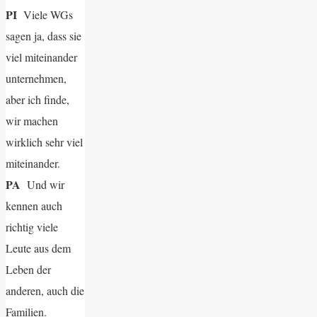
PI
Viele WGs
sagen ja, dass sie
viel miteinander
unternehmen,
aber ich finde,
wir machen
wirklich sehr viel
miteinander.
PA
Und wir
kennen auch
richtig viele
Leute aus dem
Leben der
anderen, auch die
Familien.