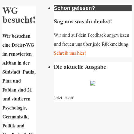
WG
Schon gelesen?
besucht!
Sag uns was du denkst!
Wir sind auf dein Feedback angewiesen
Wir besuchen
und freuen uns über jede Rückmeldung.
eine Dreier-WG
Schreib uns hier!
im renovierten
Altbau in der
Die aktuelle Ausgabe
Südstadt. Paula,
Pina und
Fabian sind 21
Jetzt lesen!
und studieren
Psychologie,
Germanistik,
Politik und