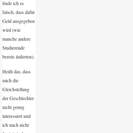
finde ich es
falsch, dass dafür
Geld ausgegeben
wird (wie
manche andere
Studierende
bereits äußerten).
Heißt das, dass
mich die
Gleichstellung
der Geschlechter
nicht genug
interessiert und
ich mich nicht