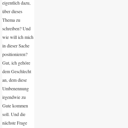
eigentlich dazu,
über dieses
Thema zu
schreiben? Und
wie will ich mich
in dieser Sache
positionieren?
Gut, ich gehöre
dem Geschlecht
an, dem diese
Umbenennung
irgendwie zu
Gute kommen
soll. Und die
nächste Frage