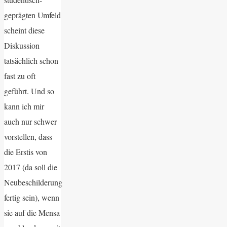
geprägten Umfeld
scheint diese
Diskussion
tatsächlich schon
fast zu oft
geführt. Und so
kann ich mir
auch nur schwer
vorstellen, dass
die Erstis von
2017 (da soll die
Neubeschilderung
fertig sein), wenn
sie auf die Mensa