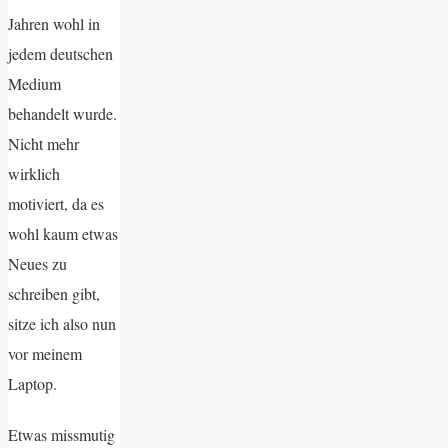
Jahren wohl in
jedem deutschen
Medium
behandelt wurde.
Nicht mehr
wirklich
motiviert, da es
wohl kaum etwas
Neues zu
schreiben gibt,
sitze ich also nun
vor meinem
Laptop.
Etwas missmutig