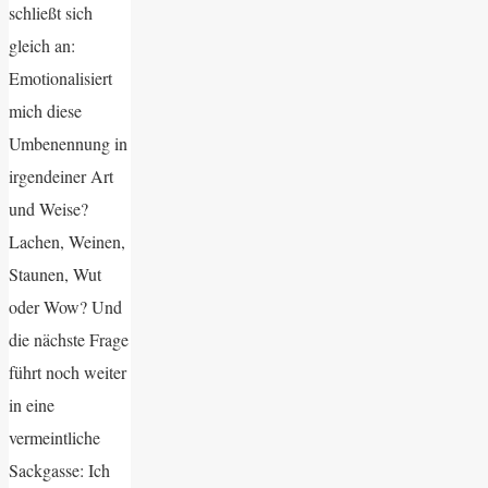
schließt sich
gleich an:
Emotionalisiert
mich diese
Umbenennung in
irgendeiner Art
und Weise?
Lachen, Weinen,
Staunen, Wut
oder Wow? Und
die nächste Frage
führt noch weiter
in eine
vermeintliche
Sackgasse: Ich