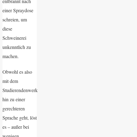
entbrannt nach
einer Spraydose
schreien, um
diese
Schweinerei
unkenntlich zu
machen.
Obwohl es also
mit dem
Studierendenwerk
hin zu einer
gerechteren
Sprache geht, löst
es – außer bei
wenigen