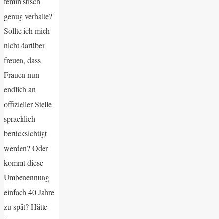
feministisch
genug verhalte?
Sollte ich mich
nicht darüber
freuen, dass
Frauen nun
endlich an
offizieller Stelle
sprachlich
berücksichtigt
werden? Oder
kommt diese
Umbenennung
einfach 40 Jahre
zu spät? Hätte