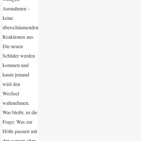
Ausnahmen –
keine
überschäumenden
Reaktionen aus.
Die neuen
Schilder werden
kommen und
kaum jemand
wird den
Wechsel
wahrnehmen.
Was bleibt, ist die
Frage: Was zur
Hölle passiert mit
den ganzen alten