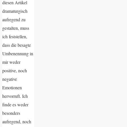
diesen Artikel
dramaturgisch
aufregend zu
gestalten, muss
ich feststellen,
dass die besagte
Umbenennung in
mir weder
positive, noch
negative
Emotionen
hervorruft. Ich
finde es weder
besonders
aufregend, noch