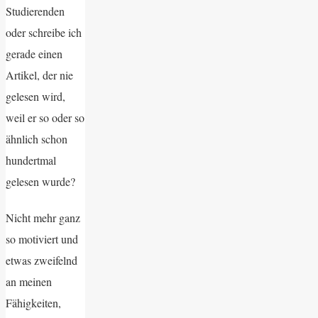
Studierenden
oder schreibe ich
gerade einen
Artikel, der nie
gelesen wird,
weil er so oder so
ähnlich schon
hundertmal
gelesen wurde?
Nicht mehr ganz
so motiviert und
etwas zweifelnd
an meinen
Fähigkeiten,