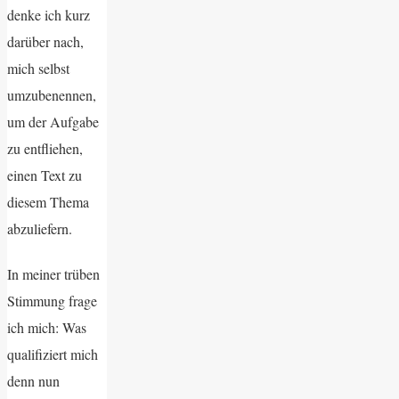
denke ich kurz
darüber nach,
mich selbst
umzubenennen,
um der Aufgabe
zu entfliehen,
einen Text zu
diesem Thema
abzuliefern.
In meiner trüben
Stimmung frage
ich mich: Was
qualifiziert mich
denn nun